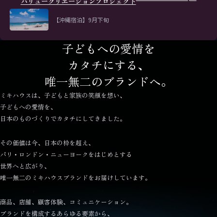
バリュークリエーションプロジェクト
【沖縄宿泊】9月下旬
子どもへの愛情を
カタチにする、
唯一無二のブランドへ。
ミキハウスは、子どもと家族の笑顔を想い、
子どもへの愛情を、
日本のものづくりでカタチにしてきました。
その価値は今、日本の枠を超え、
パリ・ロンドン・ニューヨークをはじめとする
世界へと広がり、
唯一無二のミキハウスブランドをお届けしています。
商品、店舗、顧客体験、コミュニケーション。
ブランドを構成するあらゆる要素から、