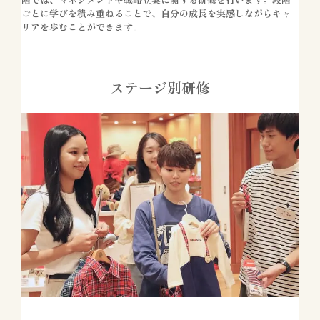
ごとに学びを積み重ねることで、自分の成長を実感しながらキャ
リアを歩むことができます。
ステージ別研修