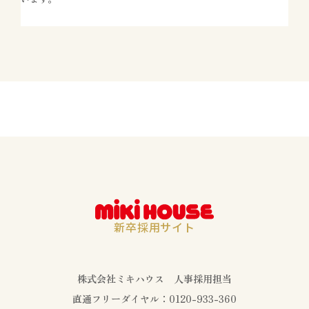
新卒採用サイト
株式会社ミキハウス 人事採用担当
直通フリーダイヤル：
0120-933-360