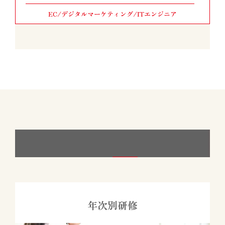
EC/デジタルマーケティング
/ITエンジニア
教育・研修制度
年次別研修