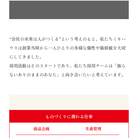
「飾らないありのままのあなた」と向
き合いたい
“会社の未来は人がつくる”という考えのもと、私たちミキハ
ウスは創業当時から一人ひとりの多様な個性や価値観を大切
にしてきました。
採用活動はそのスタートであり、私たち採用チームは​「飾ら
ないありのままのあなた」と向き合いたいと考えています。
ものづくりに携わる仕事
商品企画
生産管理