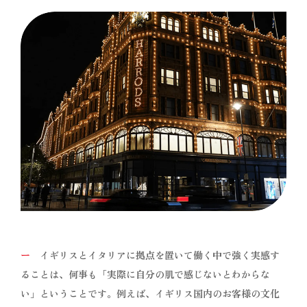
ー
イギリスとイタリアに拠点を置いて働く中で強く実感す
ることは、何事も「実際に自分の肌で感じないとわからな
い」ということです。例えば、イギリス国内のお客様の文化