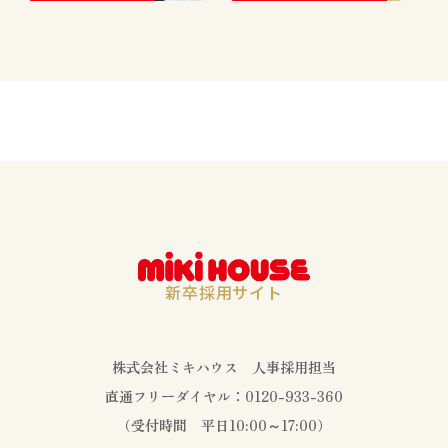
新卒採用サイト
株式会社ミキハウス 人事採用担当
直通フリーダイヤル：
0120-933-360
（受付時間 平日10:00～17:00）