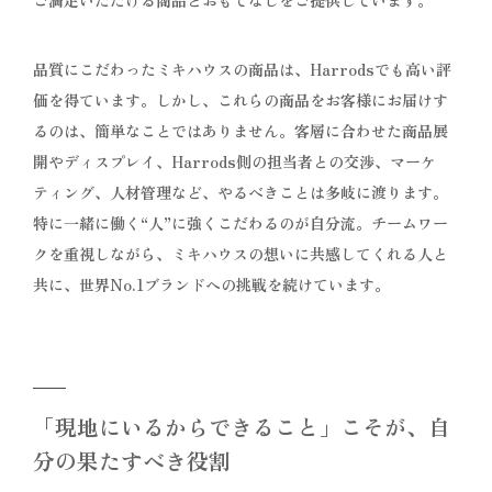
品質にこだわったミキハウスの商品は、Harrodsでも高い評
価を得ています。しかし、これらの商品をお客様にお届けす
るのは、簡単なことではありません。客層に合わせた商品展
開やディスプレイ、Harrods側の担当者との交渉、マーケ
ティング、人材管理など、やるべきことは多岐に渡ります。
特に一緒に働く“人”に強くこだわるのが自分流。チームワー
クを重視しながら、ミキハウスの想いに共感してくれる人と
共に、世界No.1ブランドへの挑戦を続けています。
「現地にいるからできること」こそが、自
分の果たすべき役割