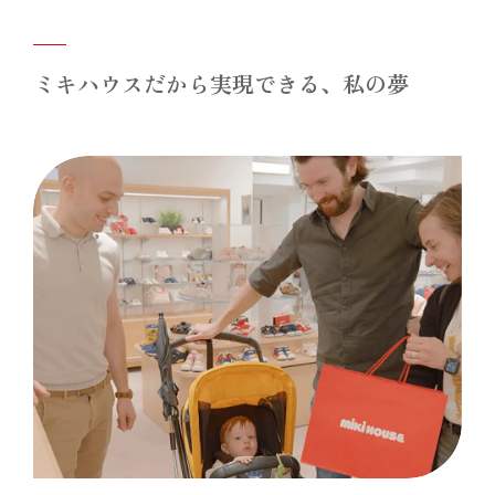
ミキハウスだから実現できる、私の夢