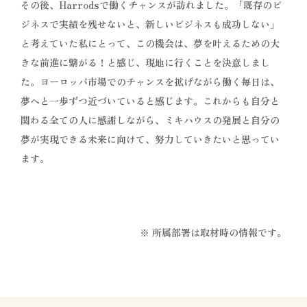
その後、Harrodsで働くチャンスが訪れました。「既存のビ
ジネスで実績を残せないと、新しいビジネスも成功しない」
と考えていた私にとって、この機会は、夢を叶えるための大
きな前進に繋がる！と感じ、現地に行くことを決意しまし
た。ヨーロッパ市場でのチャンスを拡げながら働く毎日は、
夢へと一歩ずつ近づいていると感じます。これからも自分と
関わる全ての人に感謝しながら、ミキハウスの発展と自分の
夢が実現できる未来に向けて、努力していきたいと思ってい
ます。
※ 所属部署は取材時の情報です。