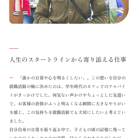
人生のスタートラインから寄り添える仕事
ー
「誰かの日常や心を明るくしたい」。この想いを自分の
就職活動の軸に決めたのは、学生時代のカフェでのアルバイ
トがきっかけでした。何気ない声かけやちょっとした気遣い
で、お客様の表情がふっと明るくなる瞬間に大きなやりがい
を感じ、この気持ちを就職活動でも大切にしたいと考えてい
ました。
自分自身の日常を振り返る中で、子どもの頃の記憶に残って
いたのがミキハウスのお洋服。兄からのおさがりでしたが、