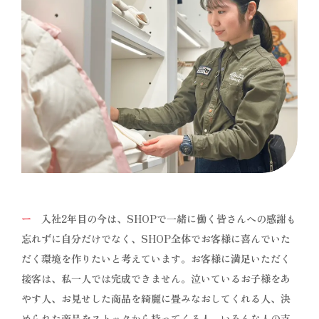
ー
入社2年目の今は、SHOPで一緒に働く皆さんへの感謝も
忘れずに自分だけでなく、SHOP全体でお客様に喜んでいた
だく環境を作りたいと考えています。お客様に満足いただく
接客は、私一人では完成できません。泣いているお子様をあ
やす人、お見せした商品を綺麗に畳みなおしてくれる人、決
められた商品をストックから持ってくる人。いろんな人の支