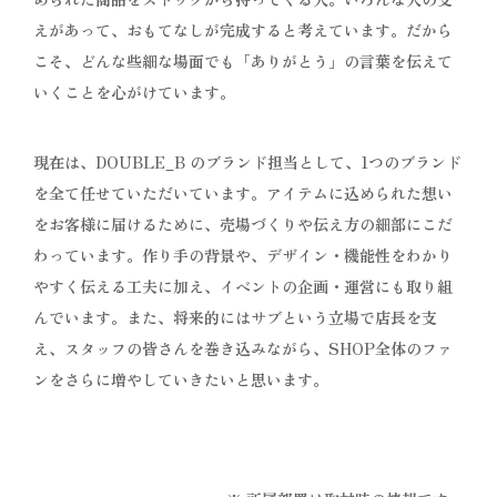
えがあって、おもてなしが完成すると考えています。だから
こそ、どんな些細な場面でも「ありがとう」の言葉を伝えて
いくことを心がけています。
現在は、DOUBLE_B のブランド担当として、1つのブランド
を全て任せていただいています。アイテムに込められた想い
をお客様に届けるために、売場づくりや伝え方の細部にこだ
わっています。作り手の背景や、デザイン・機能性をわかり
やすく伝える工夫に加え、イベントの企画・運営にも取り組
んでいます。また、将来的にはサブという立場で店長を支
え、スタッフの皆さんを巻き込みながら、SHOP全体のファ
ンをさらに増やしていきたいと思います。