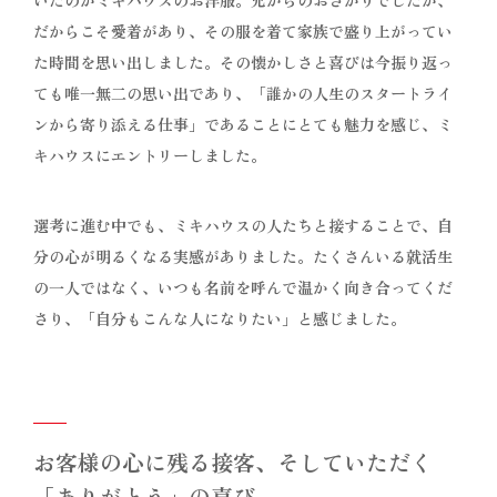
だからこそ愛着があり、その服を着て家族で盛り上がってい
た時間を思い出しました。その懐かしさと喜びは今振り返っ
ても唯一無二の思い出であり、「誰かの人生のスタートライ
ンから寄り添える仕事」であることにとても魅力を感じ、ミ
キハウスにエントリーしました。
選考に進む中でも、ミキハウスの人たちと接することで、自
分の心が明るくなる実感がありました。たくさんいる就活生
の一人ではなく、いつも名前を呼んで温かく向き合ってくだ
さり、「自分もこんな人になりたい」と感じました。
お客様の心に残る接客、そしていただく
「ありがとう」の喜び