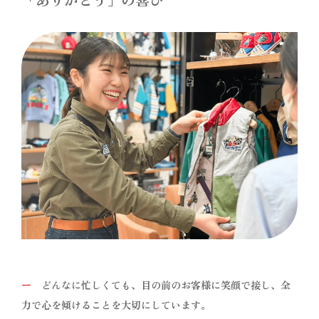
ー
どんなに忙しくても、目の前のお客様に笑顔で接し、全
力で心を傾けることを大切にしています。