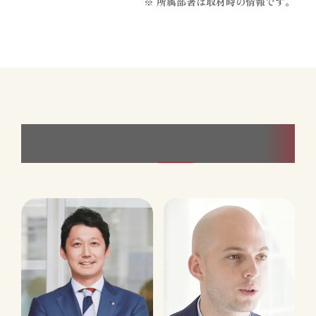
※ 所属部署は取材時の情報です。
すべてのインタビュー