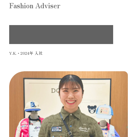
Fashion Adviser
「ありがとう」の言葉を原動力に、
より多くの人たちに寄り添える存在に
Y.K.・2024年 入社