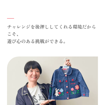
チャレンジを後押ししてくれる環境だから
こそ、
遊び心のある挑戦ができる。