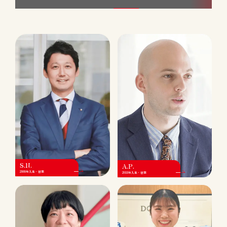
S.N.
A.P.
2009年入社・営業
2018年入社・営業