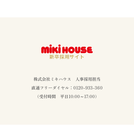
新卒採用サイト
株式会社ミキハウス 人事採用担当
直通フリーダイヤル：
0120-933-360
（受付時間 平日10:00～17:00）