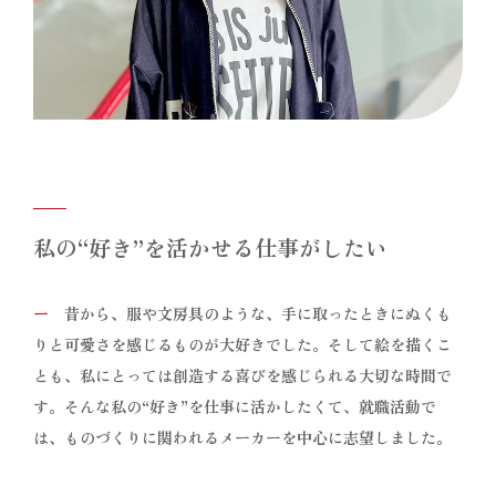
私の“好き”を活かせる仕事がしたい
ー
昔から、服や文房具のような、手に取ったときにぬくも
りと可愛さを感じるものが大好きでした。そして絵を描くこ
とも、私にとっては創造する喜びを感じられる大切な時間で
す。そんな私の“好き”を仕事に活かしたくて、就職活動で
は、ものづくりに関われるメーカーを中心に志望しました。