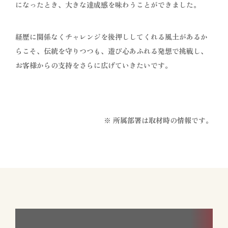
になったとき、大きな達成感を味わうことができました。
経歴に関係なくチャレンジを後押ししてくれる風土があるか
らこそ、伝統を守りつつも、遊び心あふれる発想で挑戦し、
お客様からの支持をさらに広げていきたいです。
※ 所属部署は取材時の情報です。
すべてのインタビュー