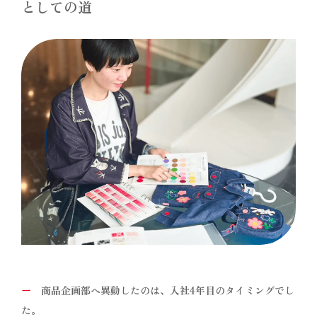
としての道
ー
商品企画部へ異動したのは、入社4年目のタイミングでし
た。