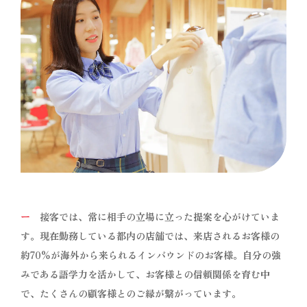
ー
接客では、常に相手の立場に立った提案を心がけていま
す。現在勤務している都内の店舗では、来店されるお客様の
約70%が海外から来られるインバウンドのお客様。自分の強
みである語学力を活かして、お客様との信頼関係を育む中
で、たくさんの顧客様とのご縁が繋がっています。