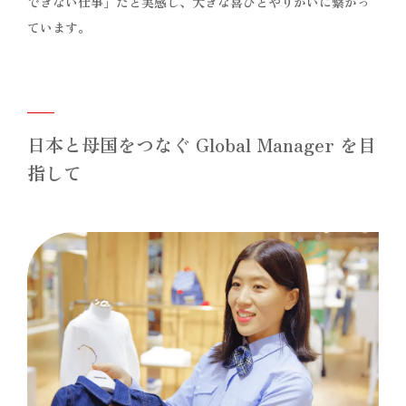
できない仕事」だと実感し、大きな喜びとやりがいに繋がっ
ています。
日本と母国をつなぐ Global Manager を目
指して