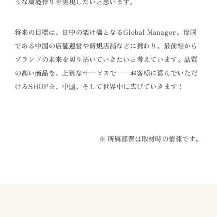
うな環境作りを実現したいと思います。
将来の目標は、日中の架け橋となるGlobal Manager。母国
である中国の店舗運営や新規店舗などに携わり、最前線から
ブランドの未来を切り拓いていきたいと考えています。品質
の高い商品を、上質なサービスで——お客様に喜んでいただ
けるSHOPを、中国、そして世界中に広げていきます！
※ 所属部署は取材時の情報です。