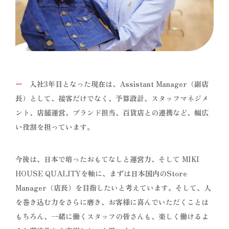
ー
入社3年目となった現在は、Assistant Manager（副店
長）として、接客だけでなく、予算設計、スタッフマネジメ
ント、店舗運営、ブランド担当、百貨店との連携など、幅広
い役割を担っています。
今後は、日本で培ったおもてなしと運営力、そして MIKI
HOUSE QUALITYを軸に、まずは日本国内のStore
Manager（店長）を目指したいと考えています。そして、人
を巻き込む力をさらに磨き、お客様に喜んでいただくことは
もちろん、一緒に働くスタッフの皆さんも、楽しく働けるよ