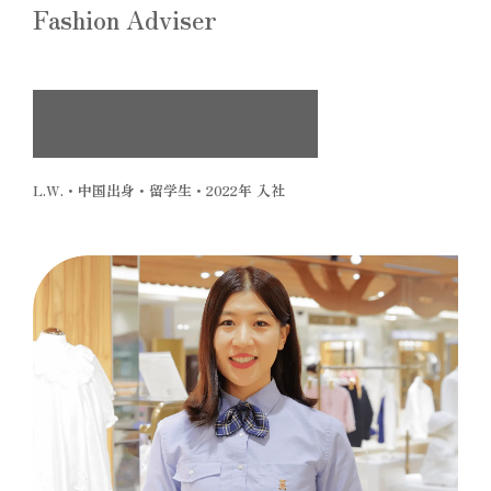
Fashion Adviser
お客様の立場から始まった、
ミキハウスとの出会い
L.W.・中国出身・留学生・2022年 入社