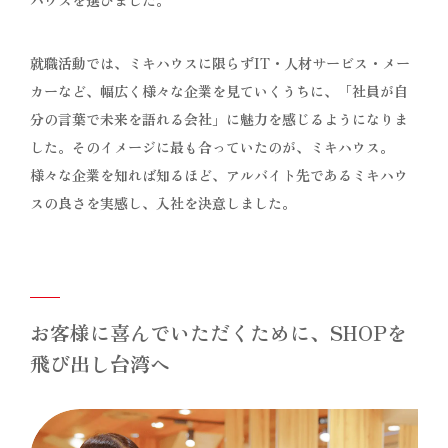
就職活動では、ミキハウスに限らずIT・人材サービス・メー
カーなど、幅広く様々な企業を見ていくうちに、「社員が自
分の言葉で未来を語れる会社」に魅力を感じるようになりま
した。そのイメージに最も合っていたのが、ミキハウス。
様々な企業を知れば知るほど、アルバイト先であるミキハウ
スの良さを実感し、入社を決意しました。
お客様に喜んでいただくために、SHOPを
飛び出し台湾へ