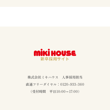
新卒採用サイト
株式会社ミキハウス 人事採用担当
直通フリーダイヤル：
0120-933-360
（受付時間 平日10:00～17:00）