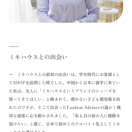
ミキハウスとの出会い
ー
ミキハウスとの最初の出会いは、学生時代にお客様とし
てSHOPを訪問した時でした。中国から日本に留学に来てい
た私は、友人に「ミキハウスというブランドのシューズを
買ってきてほしい」と頼まれて、慣れない子ども服売場を訪
れたのですが、そこで出会ったFashion Adviserの温かく親
切な接客に心を動かされました。「私も目の前の人に感動を
届けたい」と感じ、日本で初めてのアルバイト先としてミキ
ハウスを選びました。